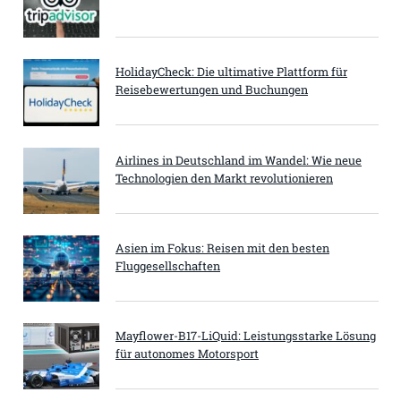
HolidayCheck: Die ultimative Plattform für
Reisebewertungen und Buchungen
Airlines in Deutschland im Wandel: Wie neue
Technologien den Markt revolutionieren
Asien im Fokus: Reisen mit den besten
Fluggesellschaften
Mayflower-B17-LiQuid: Leistungsstarke Lösung
für autonomes Motorsport