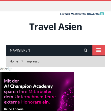
Travel Asien
NAVIGIEREN
»
Home
Impressum