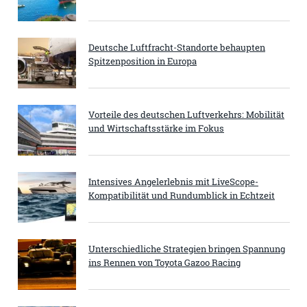
Deutsche Luftfracht-Standorte behaupten
Spitzenposition in Europa
Vorteile des deutschen Luftverkehrs: Mobilität
und Wirtschaftsstärke im Fokus
Intensives Angelerlebnis mit LiveScope-
Kompatibilität und Rundumblick in Echtzeit
Unterschiedliche Strategien bringen Spannung
ins Rennen von Toyota Gazoo Racing