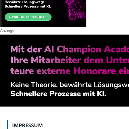
IMPRESSUM