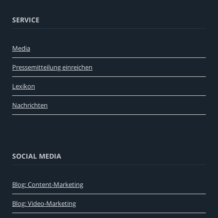
SERVICE
Media
Pressemitteilung einreichen
Lexikon
Nachrichten
SOCIAL MEDIA
Blog: Content-Marketing
Blog: Video-Marketing