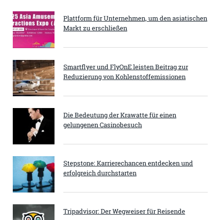
Plattform für Unternehmen, um den asiatischen
Markt zu erschließen
Smartflyer und FlyOnE leisten Beitrag zur
Reduzierung von Kohlenstoffemissionen
Die Bedeutung der Krawatte für einen
gelungenen Casinobesuch
Stepstone: Karrierechancen entdecken und
erfolgreich durchstarten
Tripadvisor: Der Wegweiser für Reisende