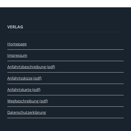
VERLAG
Homepage
Impressum
Anfahrtsbeschreibung (pdf)
Anfahrtsskizze (pdf)
Anfahrtskarte (pdf)
Wegbeschreibung (pdf)
Datenschutzerklärung