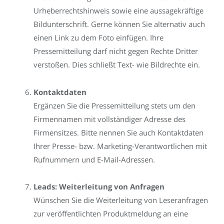
Urheberrechtshinweis sowie eine aussagekräftige
Bildunterschrift. Gerne können Sie alternativ auch
einen Link zu dem Foto einfügen. Ihre
Pressemitteilung darf nicht gegen Rechte Dritter
verstoßen. Dies schließt Text- wie Bildrechte ein.
Kontaktdaten
Ergänzen Sie die Pressemitteilung stets um den
Firmennamen mit vollständiger Adresse des
Firmensitzes. Bitte nennen Sie auch Kontaktdaten
Ihrer Presse- bzw. Marketing-Verantwortlichen mit
Rufnummern und E-Mail-Adressen.
Leads: Weiterleitung von Anfragen
Wünschen Sie die Weiterleitung von Leseranfragen
zur veröffentlichten Produktmeldung an eine