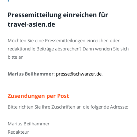
Pressemitteilung einreichen für
travel-asien.de
Möchten Sie eine Pressemitteilungen einreichen oder
redaktionelle Beiträge absprechen? Dann wenden Sie sich
bitte an
Marius Beilhammer
:
presse@schwarzer.de
.
Zusendungen per Post
Bitte richten Sie Ihre Zuschriften an die folgende Adresse:
Marius Beilhammer
Redakteur