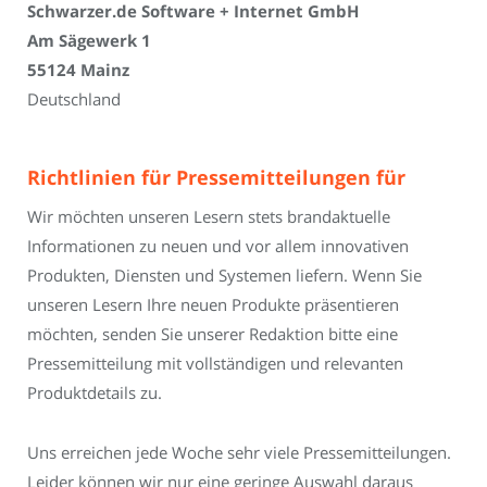
Schwarzer.de Software + Internet GmbH
Am Sägewerk 1
55124 Mainz
Deutschland
Richtlinien für Pressemitteilungen für
Wir möchten unseren Lesern stets brandaktuelle
Informationen zu neuen und vor allem innovativen
Produkten, Diensten und Systemen liefern. Wenn Sie
unseren Lesern Ihre neuen Produkte präsentieren
möchten, senden Sie unserer Redaktion bitte eine
Pressemitteilung mit vollständigen und relevanten
Produktdetails zu.
Uns erreichen jede Woche sehr viele Pressemitteilungen.
Leider können wir nur eine geringe Auswahl daraus