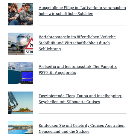
Ausgefallene Flüge im Luftverkehr verursachen
hohe wirtschaftliche Schäden
Verfahrensregeln im öffentlichen Verkehr:
Stabilität und Wirtschaftlichkeit durch
Schlichtung
Vielseitig und leistungsstark: Der Panoptix
PS70 für Angelprofis
Faszinierende Flora, Fauna und Inselhopping:
Seychellen mit Silhouette Cruises
Entdecken Sie mit Celebrity Cruises Australien,
Neuseeland und die Südsee