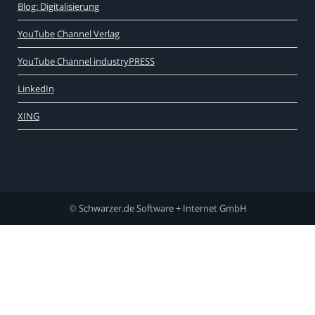
Blog: Digitalisierung
YouTube Channel Verlag
YouTube Channel industryPRESS
LinkedIn
XING
©
Schwarzer.de Software + Internet GmbH