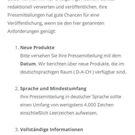
redaktionell verwerten und veröffentlichen. Ihre
Pressmitteilungen hat gute Chancen für eine
Veröffentlichung, wenn sie den hier genannten
Anforderungen genügt:
Neue Produkte
Bitte versehen Sie Ihre Pressemitteilung mit dem
Datum
. Wir berichten über neue Produkte, die im
deutschsprachigen Raum ( D-A-CH ) verfügbar sind.
Sprache und Mindestumfang
Ihre Pressemitteilung in deutscher Sprache sollte
einen Umfang von wenigstens 4.000 Zeichen
einschließlich Leerzeichen aufweisen.
Vollständige Informationen