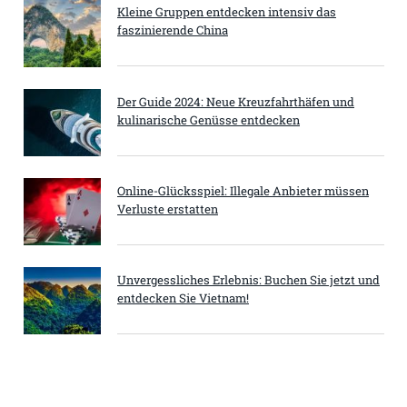
Kleine Gruppen entdecken intensiv das
faszinierende China
Der Guide 2024: Neue Kreuzfahrthäfen und
kulinarische Genüsse entdecken
Online-Glücksspiel: Illegale Anbieter müssen
Verluste erstatten
Unvergessliches Erlebnis: Buchen Sie jetzt und
entdecken Sie Vietnam!