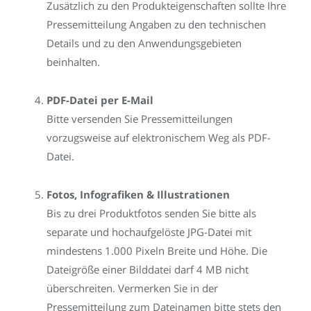
Zusätzlich zu den Produkteigenschaften sollte Ihre
Pressemitteilung Angaben zu den technischen
Details und zu den Anwendungsgebieten
beinhalten.
PDF-Datei per E-Mail
Bitte versenden Sie Pressemitteilungen
vorzugsweise auf elektronischem Weg als PDF-
Datei.
Fotos, Infografiken & Illustrationen
Bis zu drei Produktfotos senden Sie bitte als
separate und hochaufgelöste JPG-Datei mit
mindestens 1.000 Pixeln Breite und Höhe. Die
Dateigröße einer Bilddatei darf 4 MB nicht
überschreiten. Vermerken Sie in der
Pressemitteilung zum Dateinamen bitte stets den