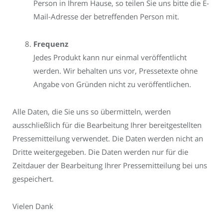
Person in Ihrem Hause, so teilen Sie uns bitte die E-
Mail-Adresse der betreffenden Person mit.
Frequenz
Jedes Produkt kann nur einmal veröffentlicht
werden. Wir behalten uns vor, Pressetexte ohne
Angabe von Gründen nicht zu veröffentlichen.
Alle Daten, die Sie uns so übermitteln, werden
ausschließlich für die Bearbeitung Ihrer bereitgestellten
Pressemitteilung verwendet. Die Daten werden nicht an
Dritte weitergegeben. Die Daten werden nur für die
Zeitdauer der Bearbeitung Ihrer Pressemitteilung bei uns
gespeichert.
Vielen Dank