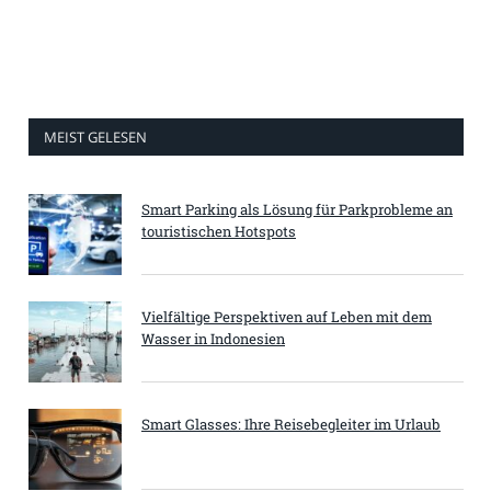
MEIST GELESEN
Smart Parking als Lösung für Parkprobleme an
touristischen Hotspots
Vielfältige Perspektiven auf Leben mit dem
Wasser in Indonesien
Smart Glasses: Ihre Reisebegleiter im Urlaub