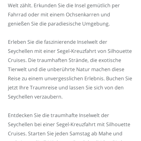
Welt zählt. Erkunden Sie die Insel gemütlich per
Fahrrad oder mit einem Ochsenkarren und
genießen Sie die paradiesische Umgebung.
Erleben Sie die faszinierende Inselwelt der
Seychellen mit einer Segel-Kreuzfahrt von Silhouette
Cruises. Die traumhaften Strände, die exotische
Tierwelt und die unberührte Natur machen diese
Reise zu einem unvergesslichen Erlebnis. Buchen Sie
jetzt Ihre Traumreise und lassen Sie sich von den
Seychellen verzaubern.
Entdecken Sie die traumhafte Inselwelt der
Seychellen bei einer Segel-Kreuzfahrt mit Silhouette
Cruises. Starten Sie jeden Samstag ab Mahe und