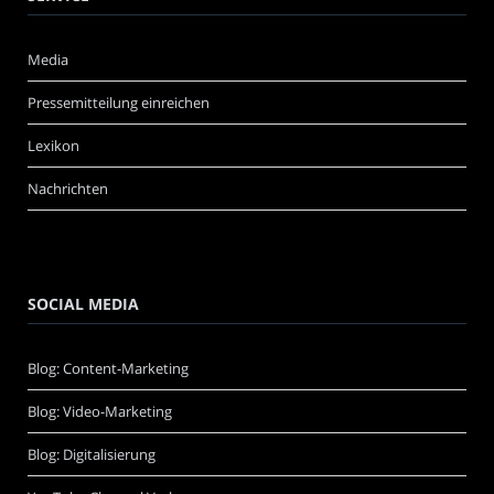
Media
Pressemitteilung einreichen
Lexikon
Nachrichten
SOCIAL MEDIA
Blog: Content-Marketing
Blog: Video-Marketing
Blog: Digitalisierung