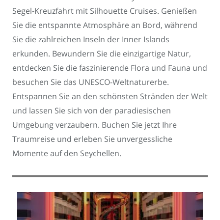
Segel-Kreuzfahrt mit Silhouette Cruises. Genießen
Sie die entspannte Atmosphäre an Bord, während
Sie die zahlreichen Inseln der Inner Islands
erkunden. Bewundern Sie die einzigartige Natur,
entdecken Sie die faszinierende Flora und Fauna und
besuchen Sie das UNESCO-Weltnaturerbe.
Entspannen Sie an den schönsten Stränden der Welt
und lassen Sie sich von der paradiesischen
Umgebung verzaubern. Buchen Sie jetzt Ihre
Traumreise und erleben Sie unvergessliche
Momente auf den Seychellen.