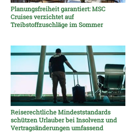
Planungsfreiheit garantiert: MSC
Cruises verzichtet auf
Treibstoffzuschläge im Sommer
Reiserechtliche Mindeststandards
schützen Urlauber bei Insolvenz und
Vertragsänderungen umfassend