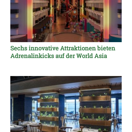
Sechs innovative Attraktionen bieten
Adrenalinkicks auf der World Asia