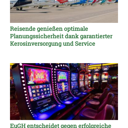
Reisende genießen optimale
Planungssicherheit dank garantierter
Kerosinversorgung und Service
EuGH entscheidet gegen erfolgreiche