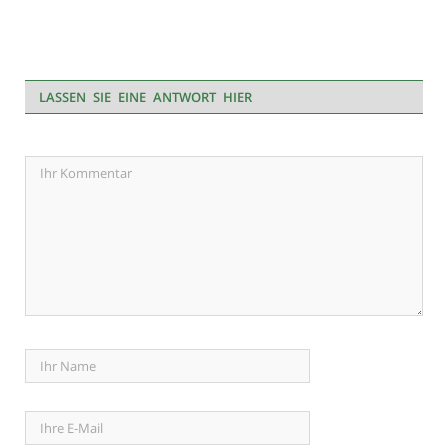
LASSEN SIE EINE ANTWORT HIER