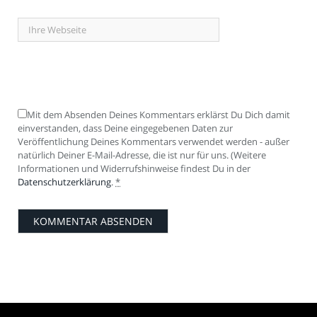
Mit dem Absenden Deines Kommentars erklärst Du Dich damit
einverstanden, dass Deine eingegebenen Daten zur
Veröffentlichung Deines Kommentars verwendet werden - außer
natürlich Deiner E-Mail-Adresse, die ist nur für uns. (Weitere
Informationen und Widerrufshinweise findest Du in der
Datenschutzerklärung
.
*