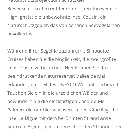
Riesenschildkröten entdecken können. Ein weiteres
Highlight ist die unbewohnte Insel Cousin, ein
Naturschutzgebiet, das von seltenen Seevogelarten
bevölkert ist.
Während Ihrer Segel-Kreuzfahrt mit Silhouette
Cruises haben Sie die Möglichkeit, die zweitgrößte
Insel Praslin zu besuchen. Hier können Sie das
beeindruckende Naturreservat Vallee de Mai
erkunden, das Teil des UNESCO-Weltnaturerbes ist.
Tauchen Sie ein in die urzeitlichen Wälder und
bewundern Sie die einzigartigen Coco-de-Mer-
Palmen, die nur hier wachsen. In der Nähe liegt die
Insel La Digue mit dem berühmten Strand Anse
Source d’Argent, der zu den schönsten Stränden der