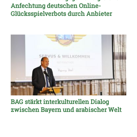
Anfechtung deutschen Online-
Glücksspielverbots durch Anbieter
BAG stärkt interkulturellen Dialog
zwischen Bayern und arabischer Welt