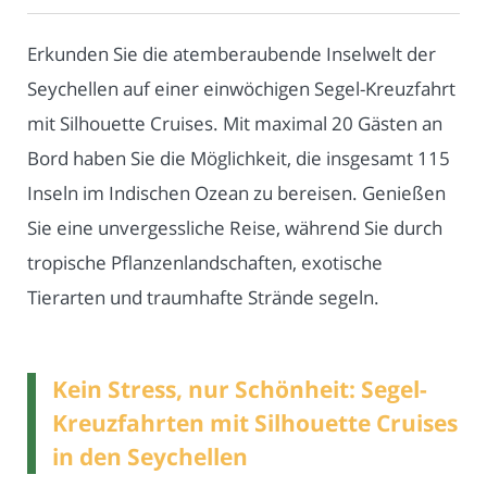
Erkunden Sie die atemberaubende Inselwelt der
Seychellen auf einer einwöchigen Segel-Kreuzfahrt
mit Silhouette Cruises. Mit maximal 20 Gästen an
Bord haben Sie die Möglichkeit, die insgesamt 115
Inseln im Indischen Ozean zu bereisen. Genießen
Sie eine unvergessliche Reise, während Sie durch
tropische Pflanzenlandschaften, exotische
Tierarten und traumhafte Strände segeln.
Kein Stress, nur Schönheit: Segel-
Kreuzfahrten mit Silhouette Cruises
in den Seychellen