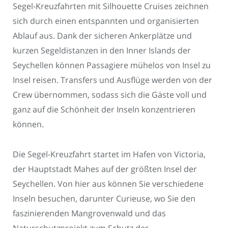
Segel-Kreuzfahrten mit Silhouette Cruises zeichnen
sich durch einen entspannten und organisierten
Ablauf aus. Dank der sicheren Ankerplätze und
kurzen Segeldistanzen in den Inner Islands der
Seychellen können Passagiere mühelos von Insel zu
Insel reisen. Transfers und Ausflüge werden von der
Crew übernommen, sodass sich die Gäste voll und
ganz auf die Schönheit der Inseln konzentrieren
können.
Die Segel-Kreuzfahrt startet im Hafen von Victoria,
der Hauptstadt Mahes auf der größten Insel der
Seychellen. Von hier aus können Sie verschiedene
Inseln besuchen, darunter Curieuse, wo Sie den
faszinierenden Mangrovenwald und das
Naturschutzprojekt zum Schutz der