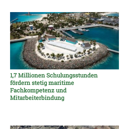
1,7 Millionen Schulungsstunden
fördern stetig maritime
Fachkompetenz und
Mitarbeiterbindung