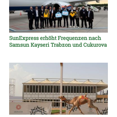
SunExpress erhöht Frequenzen nach
Samsun Kayseri Trabzon und Cukurova