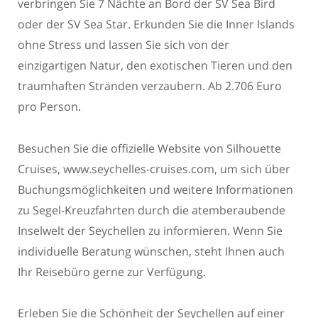
verbringen Sie 7 Nächte an Bord der SV Sea Bird
oder der SV Sea Star. Erkunden Sie die Inner Islands
ohne Stress und lassen Sie sich von der
einzigartigen Natur, den exotischen Tieren und den
traumhaften Stränden verzaubern. Ab 2.706 Euro
pro Person.
Besuchen Sie die offizielle Website von Silhouette
Cruises, www.seychelles-cruises.com, um sich über
Buchungsmöglichkeiten und weitere Informationen
zu Segel-Kreuzfahrten durch die atemberaubende
Inselwelt der Seychellen zu informieren. Wenn Sie
individuelle Beratung wünschen, steht Ihnen auch
Ihr Reisebüro gerne zur Verfügung.
Erleben Sie die Schönheit der Seychellen auf einer