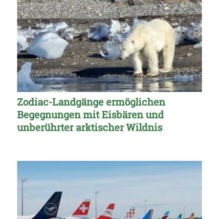
Zodiac-Landgänge ermöglichen
Begegnungen mit Eisbären und
unberührter arktischer Wildnis