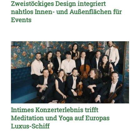
Zweistöckiges Design integriert
nahtlos Innen- und Außenflächen für
Events
Intimes Konzerterlebnis trifft
Meditation und Yoga auf Europas
Luxus-Schiff