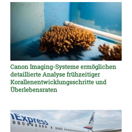
Canon Imaging-Systeme ermöglichen
detaillierte Analyse frühzeitiger
Korallenentwicklungsschritte und
Überlebensraten