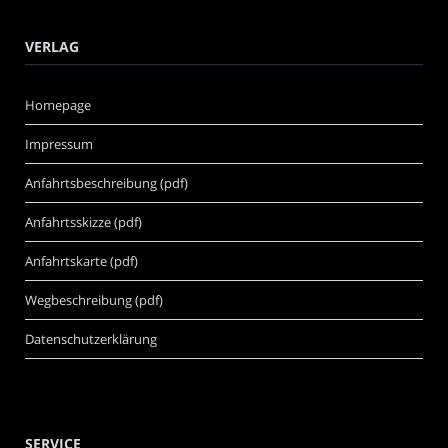
VERLAG
Homepage
Impressum
Anfahrtsbeschreibung (pdf)
Anfahrtsskizze (pdf)
Anfahrtskarte (pdf)
Wegbeschreibung (pdf)
Datenschutzerklärung
SERVICE