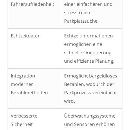
Fahrerzufriedenheit
einer einfacheren und
stressfreien
Parkplatzsuche.
Echtzeitdaten
Echtzeitinformationen
ermöglichen eine
schnelle Orientierung
und effiziente Planung.
Integration
Ermöglicht bargeldloses
moderner
Bezahlen, wodurch der
Bezahlmethoden
Parkprozess vereinfacht
wird.
Verbesserte
Überwachungssysteme
Sicherheit
und Sensoren erhöhen