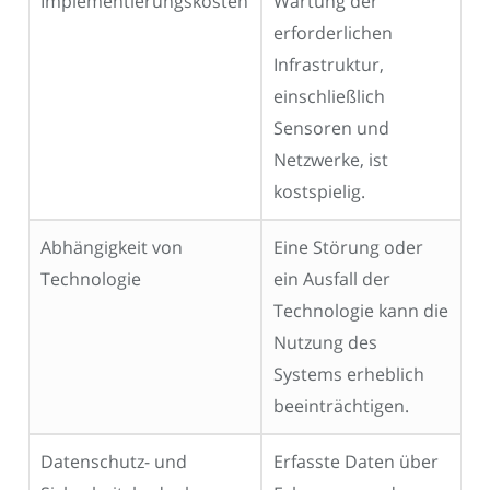
Implementierungskosten
Wartung der
erforderlichen
Infrastruktur,
einschließlich
Sensoren und
Netzwerke, ist
kostspielig.
Abhängigkeit von
Eine Störung oder
Technologie
ein Ausfall der
Technologie kann die
Nutzung des
Systems erheblich
beeinträchtigen.
Datenschutz- und
Erfasste Daten über