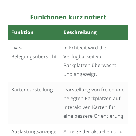
Funktionen kurz notiert
Funktion
Beschreibung
Live-
In Echtzeit wird die
Belegungsübersicht
Verfügbarkeit von
Parkplätzen überwacht
und angezeigt.
Kartendarstellung
Darstellung von freien und
belegten Parkplätzen auf
interaktiven Karten für
eine bessere Orientierung.
Auslastungsanzeige
Anzeige der aktuellen und