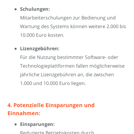
Schulungen:
Mitarbeiterschulungen zur Bedienung und
Wartung des Systems können weitere 2.000 bis
10.000 Euro kosten.
Lizenzgebühren:
Für die Nutzung bestimmter Software- oder
Technologieplattformen fallen möglicherweise
jährliche Lizenzgebühren an, die zwischen
1.000 und 10.000 Euro liegen.
4. Potenzielle Einsparungen und
Einnahmen:
Einsparungen:
Reduzierte Betriebskosten durch