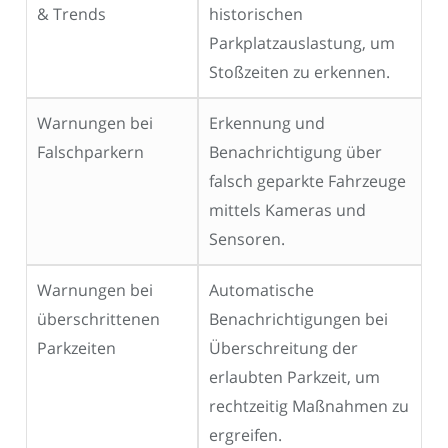
& Trends
historischen
Parkplatzauslastung, um
Stoßzeiten zu erkennen.
Warnungen bei
Erkennung und
Falschparkern
Benachrichtigung über
falsch geparkte Fahrzeuge
mittels Kameras und
Sensoren.
Warnungen bei
Automatische
überschrittenen
Benachrichtigungen bei
Parkzeiten
Überschreitung der
erlaubten Parkzeit, um
rechtzeitig Maßnahmen zu
ergreifen.