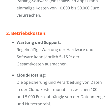
Parking-Software (einschließlich Apps) kann
einmalige Kosten von 10.000 bis 50.000 Euro
verursachen.
2. Betriebskosten:
Wartung und Support:
Regelmäßige Wartung der Hardware und
Software kann jährlich 5–15 % der
Gesamtkosten ausmachen.
Cloud-Hosting:
Die Speicherung und Verarbeitung von Daten
in der Cloud kostet monatlich zwischen 100
und 5.000 Euro, abhängig von der Datenmenge
und Nutzeranzahl.