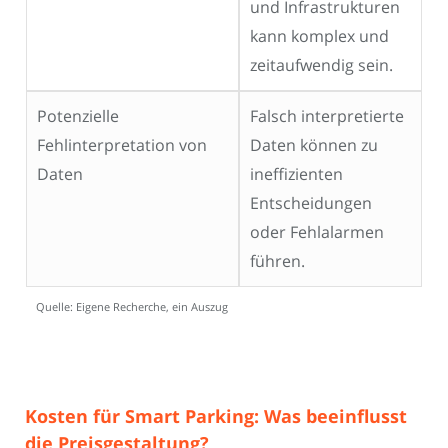
und Infrastrukturen
kann komplex und
zeitaufwendig sein.
Potenzielle
Falsch interpretierte
Fehlinterpretation von
Daten können zu
Daten
ineffizienten
Entscheidungen
oder Fehlalarmen
führen.
Quelle: Eigene Recherche, ein Auszug
Kosten für Smart Parking: Was beeinflusst
die Preisgestaltung?