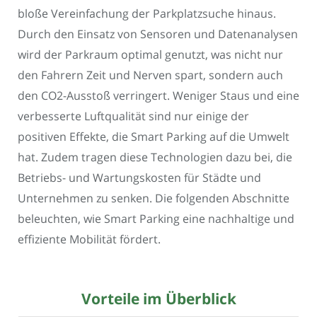
bloße Vereinfachung der Parkplatzsuche hinaus.
Durch den Einsatz von Sensoren und Datenanalysen
wird der Parkraum optimal genutzt, was nicht nur
den Fahrern Zeit und Nerven spart, sondern auch
den CO2-Ausstoß verringert. Weniger Staus und eine
verbesserte Luftqualität sind nur einige der
positiven Effekte, die Smart Parking auf die Umwelt
hat. Zudem tragen diese Technologien dazu bei, die
Betriebs- und Wartungskosten für Städte und
Unternehmen zu senken. Die folgenden Abschnitte
beleuchten, wie Smart Parking eine nachhaltige und
effiziente Mobilität fördert.
Vorteile im Überblick