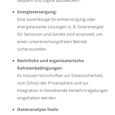
bequem und digital abzuwickeln.
Energieversorgung:
Eine zuverlässige Stromversorgung oder
energieautarke Lösungen (z. B. Solarenergie)
für Sensoren und Geräte sind essenziell, um
einen unterbrechungsfreien Betrieb
sicherzustellen.
Rechtliche und organisatorische
Rahmenbedingungen:
Es müssen Vorschriften zur Datensicherheit,
zum Schutz der Privatsphäre und zur
Integration in bestehende Verkehrsregelungen
eingehalten werden.
Datenanalyse-Tools: