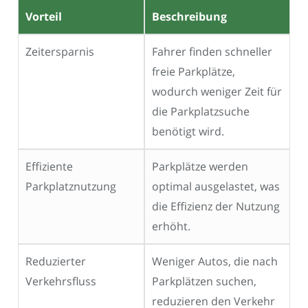
Vorteil
Beschreibung
Zeitersparnis
Fahrer finden schneller
freie Parkplätze,
wodurch weniger Zeit für
die Parkplatzsuche
benötigt wird.
Effiziente
Parkplätze werden
Parkplatznutzung
optimal ausgelastet, was
die Effizienz der Nutzung
erhöht.
Reduzierter
Weniger Autos, die nach
Verkehrsfluss
Parkplätzen suchen,
reduzieren den Verkehr