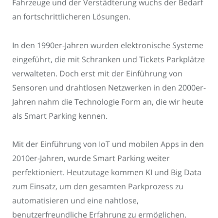
Fahrzeuge und der Verstädterung wuchs der Bedarf
an fortschrittlicheren Lösungen.
In den 1990er-Jahren wurden elektronische Systeme
eingeführt, die mit Schranken und Tickets Parkplätze
verwalteten. Doch erst mit der Einführung von
Sensoren und drahtlosen Netzwerken in den 2000er-
Jahren nahm die Technologie Form an, die wir heute
als Smart Parking kennen.
Mit der Einführung von IoT und mobilen Apps in den
2010er-Jahren, wurde Smart Parking weiter
perfektioniert. Heutzutage kommen KI und Big Data
zum Einsatz, um den gesamten Parkprozess zu
automatisieren und eine nahtlose,
benutzerfreundliche Erfahrung zu ermöglichen.