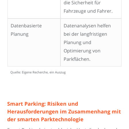
die Sicherheit für
Fahrzeuge und Fahrer.
Datenbasierte
Datenanalysen helfen
Planung
bei der langfristigen
Planung und
Optimierung von
Parkflächen.
Quelle: Eigene Recherche, ein Auszug
Smart Parking: Risiken und
Herausforderungen im Zusammenhang mit
der smarten Parktechnologie