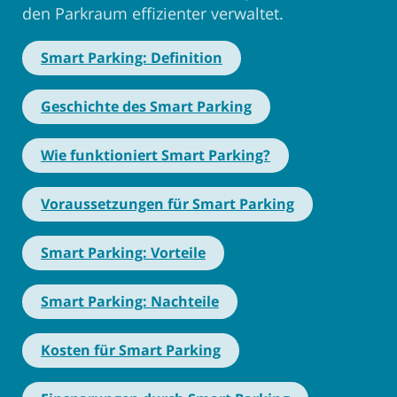
den Parkraum effizienter verwaltet.
Smart Parking: Definition
Geschichte des Smart Parking
Wie funktioniert Smart Parking?
Voraussetzungen für Smart Parking
Smart Parking: Vorteile
Smart Parking: Nachteile
Kosten für Smart Parking