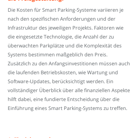
Die Kosten für Smart Parking-Systeme variieren je
nach den spezifischen Anforderungen und der
Infrastruktur des jeweiligen Projekts. Faktoren wie
die eingesetzte Technologie, die Anzahl der zu
überwachten Parkplätze und die Komplexität des
Systems bestimmen maßgeblich den Preis.
Zusätzlich zu den Anfangsinvestitionen müssen auch
die laufenden Betriebskosten, wie Wartung und
Software-Updates, berücksichtigt werden. Ein
vollständiger Überblick über alle finanziellen Aspekte
hilft dabei, eine fundierte Entscheidung über die
Einführung eines Smart Parking-Systems zu treffen.