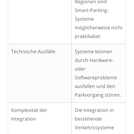
Regionen sind
Smart-Parking-
Systeme
möglicherweise nicht
praktikabel.
Technische Ausfälle
Systeme können
durch Hardware-
oder
Softwareprobleme
ausfallen und den
Parkvorgang stören.
Komplexität der
Die Integration in
Integration
bestehende
Verkehrssysteme