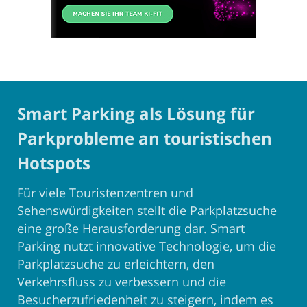
Smart Parking als Lösung für
Parkprobleme an touristischen
Hotspots
Für viele Touristenzentren und
Sehenswürdigkeiten stellt die Parkplatzsuche
eine große Herausforderung dar. Smart
Parking nutzt innovative Technologie, um die
Parkplatzsuche zu erleichtern, den
Verkehrsfluss zu verbessern und die
Besucherzufriedenheit zu steigern, indem es