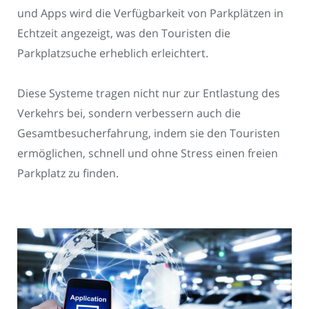
und Apps wird die Verfügbarkeit von Parkplätzen in
Echtzeit angezeigt, was den Touristen die
Parkplatzsuche erheblich erleichtert.
Diese Systeme tragen nicht nur zur Entlastung des
Verkehrs bei, sondern verbessern auch die
Gesamtbesucherfahrung, indem sie den Touristen
ermöglichen, schnell und ohne Stress einen freien
Parkplatz zu finden.