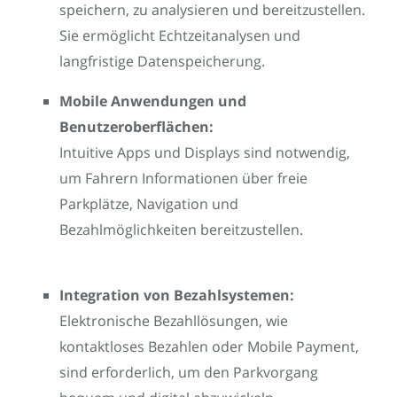
speichern, zu analysieren und bereitzustellen.
Sie ermöglicht Echtzeitanalysen und
langfristige Datenspeicherung.
Mobile Anwendungen und
Benutzeroberflächen:
Intuitive Apps und Displays sind notwendig,
um Fahrern Informationen über freie
Parkplätze, Navigation und
Bezahlmöglichkeiten bereitzustellen.
Integration von Bezahlsystemen:
Elektronische Bezahllösungen, wie
kontaktloses Bezahlen oder Mobile Payment,
sind erforderlich, um den Parkvorgang