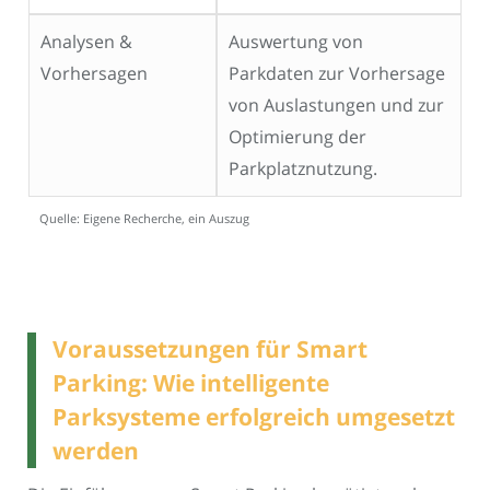
Analysen &
Auswertung von
Vorhersagen
Parkdaten zur Vorhersage
von Auslastungen und zur
Optimierung der
Parkplatznutzung.
Quelle: Eigene Recherche, ein Auszug
Voraussetzungen für Smart
Parking: Wie intelligente
Parksysteme erfolgreich umgesetzt
werden