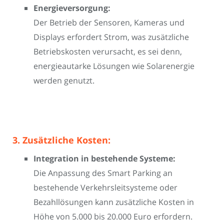
Energieversorgung:
Der Betrieb der Sensoren, Kameras und
Displays erfordert Strom, was zusätzliche
Betriebskosten verursacht, es sei denn,
energieautarke Lösungen wie Solarenergie
werden genutzt.
3. Zusätzliche Kosten:
Integration in bestehende Systeme:
Die Anpassung des Smart Parking an
bestehende Verkehrsleitsysteme oder
Bezahllösungen kann zusätzliche Kosten in
Höhe von 5.000 bis 20.000 Euro erfordern.