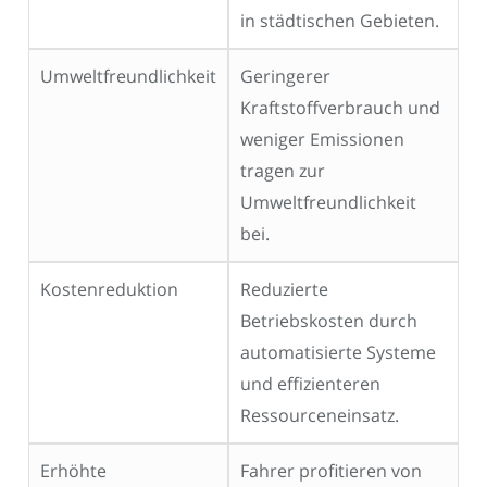
in städtischen Gebieten.
Umweltfreundlichkeit
Geringerer
Kraftstoffverbrauch und
weniger Emissionen
tragen zur
Umweltfreundlichkeit
bei.
Kostenreduktion
Reduzierte
Betriebskosten durch
automatisierte Systeme
und effizienteren
Ressourceneinsatz.
Erhöhte
Fahrer profitieren von