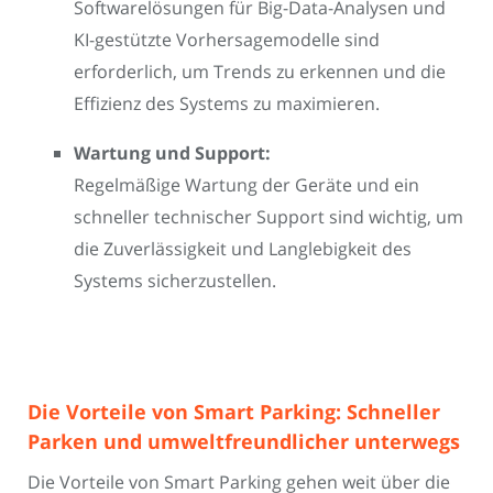
Softwarelösungen für Big-Data-Analysen und
KI-gestützte Vorhersagemodelle sind
erforderlich, um Trends zu erkennen und die
Effizienz des Systems zu maximieren.
Wartung und Support:
Regelmäßige Wartung der Geräte und ein
schneller technischer Support sind wichtig, um
die Zuverlässigkeit und Langlebigkeit des
Systems sicherzustellen.
Die Vorteile von Smart Parking: Schneller
Parken und umweltfreundlicher unterwegs
Die Vorteile von Smart Parking gehen weit über die