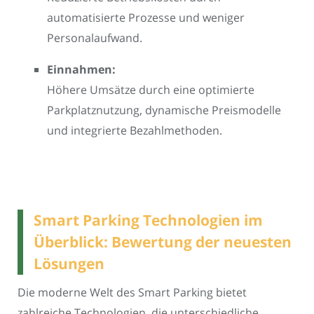
automatisierte Prozesse und weniger
Personalaufwand.
Einnahmen:
Höhere Umsätze durch eine optimierte
Parkplatznutzung, dynamische Preismodelle
und integrierte Bezahlmethoden.
Smart Parking Technologien im
Überblick: Bewertung der neuesten
Lösungen
Die moderne Welt des Smart Parking bietet
zahlreiche Technologien, die unterschiedliche