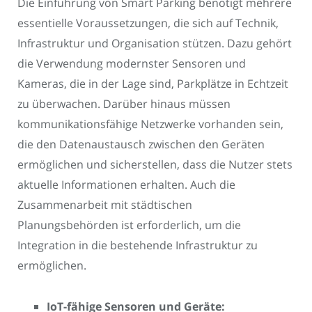
Die Einführung von Smart Parking benötigt mehrere
essentielle Voraussetzungen, die sich auf Technik,
Infrastruktur und Organisation stützen. Dazu gehört
die Verwendung modernster Sensoren und
Kameras, die in der Lage sind, Parkplätze in Echtzeit
zu überwachen. Darüber hinaus müssen
kommunikationsfähige Netzwerke vorhanden sein,
die den Datenaustausch zwischen den Geräten
ermöglichen und sicherstellen, dass die Nutzer stets
aktuelle Informationen erhalten. Auch die
Zusammenarbeit mit städtischen
Planungsbehörden ist erforderlich, um die
Integration in die bestehende Infrastruktur zu
ermöglichen.
IoT-fähige Sensoren und Geräte: