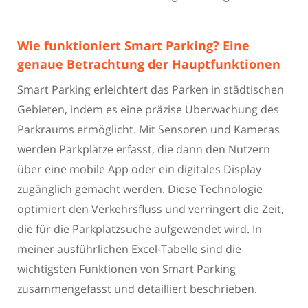
Wie funktioniert Smart Parking? Eine
genaue Betrachtung der Hauptfunktionen
Smart Parking erleichtert das Parken in städtischen
Gebieten, indem es eine präzise Überwachung des
Parkraums ermöglicht. Mit Sensoren und Kameras
werden Parkplätze erfasst, die dann den Nutzern
über eine mobile App oder ein digitales Display
zugänglich gemacht werden. Diese Technologie
optimiert den Verkehrsfluss und verringert die Zeit,
die für die Parkplatzsuche aufgewendet wird. In
meiner ausführlichen Excel-Tabelle sind die
wichtigsten Funktionen von Smart Parking
zusammengefasst und detailliert beschrieben.