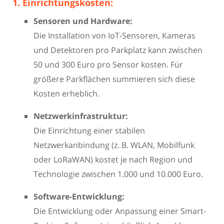
1. Einrichtungskosten:
Sensoren und Hardware:
Die Installation von IoT-Sensoren, Kameras
und Detektoren pro Parkplatz kann zwischen
50 und 300 Euro pro Sensor kosten. Für
größere Parkflächen summieren sich diese
Kosten erheblich.
Netzwerkinfrastruktur:
Die Einrichtung einer stabilen
Netzwerkanbindung (z. B. WLAN, Mobilfunk
oder LoRaWAN) kostet je nach Region und
Technologie zwischen 1.000 und 10.000 Euro.
Software-Entwicklung:
Die Entwicklung oder Anpassung einer Smart-