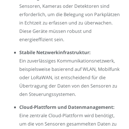
Sensoren, Kameras oder Detektoren sind
erforderlich, um die Belegung von Parkplätzen
in Echtzeit zu erfassen und zu überwachen.
Diese Geräte müssen robust und
energieeffizient sein.
Stabile Netzwerkinfrastruktur:
Ein zuverlässiges Kommunikationsnetzwerk,
beispielsweise basierend auf WLAN, Mobilfunk
oder LoRaWAN, ist entscheidend für die
Übertragung der Daten von den Sensoren zu
den Steuerungssystemen.
Cloud-Plattform und Datenmanagement:
Eine zentrale Cloud-Plattform wird benötigt,
um die von Sensoren gesammelten Daten zu