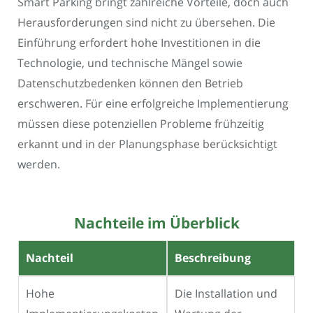
Smart Parking bringt zahlreiche Vorteile, doch auch
Herausforderungen sind nicht zu übersehen. Die
Einführung erfordert hohe Investitionen in die
Technologie, und technische Mängel sowie
Datenschutzbedenken können den Betrieb
erschweren. Für eine erfolgreiche Implementierung
müssen diese potenziellen Probleme frühzeitig
erkannt und in der Planungsphase berücksichtigt
werden.
Nachteile im Überblick
Nachteil
Beschreibung
Hohe
Die Installation und