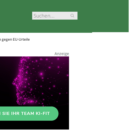
n gegen EU-Urteile