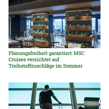
Planungsfreiheit garantiert: MSC
Cruises verzichtet auf
Treibstoffzuschläge im Sommer