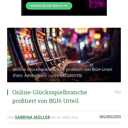
Online-Glücksspielbranche profitiert von BGH-Urteil
(Foto: AdobeStock - coco 645536979)
Online-Glücksspielbranche
0
profitiert von BGH-Urteil
NACHRICHTEN
SABRINA MÜLLER
VON
AM
28. MÄRZ 2024