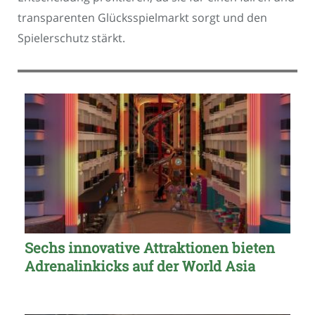
transparenten Glücksspielmarkt sorgt und den
Spielerschutz stärkt.
Sechs innovative Attraktionen bieten
Adrenalinkicks auf der World Asia