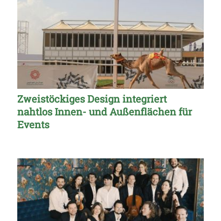
Zweistöckiges Design integriert
nahtlos Innen- und Außenflächen für
Events