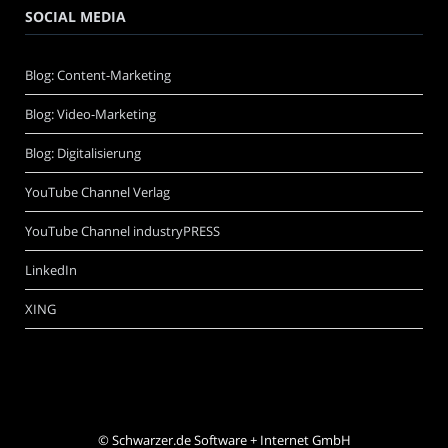
SOCIAL MEDIA
Blog: Content-Marketing
Blog: Video-Marketing
Blog: Digitalisierung
YouTube Channel Verlag
YouTube Channel industryPRESS
LinkedIn
XING
©
Schwarzer.de Software + Internet GmbH