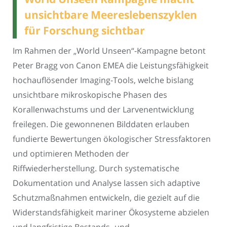
unsichtbare Meereslebenszyklen
für Forschung sichtbar
Im Rahmen der „World Unseen“-Kampagne betont
Peter Bragg von Canon EMEA die Leistungsfähigkeit
hochauflösender Imaging-Tools, welche bislang
unsichtbare mikroskopische Phasen des
Korallenwachstums und der Larvenentwicklung
freilegen. Die gewonnenen Bilddaten erlauben
fundierte Bewertungen ökologischer Stressfaktoren
und optimieren Methoden der
Riffwiederherstellung. Durch systematische
Dokumentation und Analyse lassen sich adaptive
Schutzmaßnahmen entwickeln, die gezielt auf die
Widerstandsfähigkeit mariner Ökosysteme abzielen