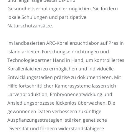
und langfristige Bestands- und
Gesundheitserholungen ermöglichen. Sie fördern
lokale Schulungen und partizipative
Naturschutzansätze.
Im landbasierten ARC-Korallenzuchtlabor auf Praslin
Island arbeiten Forschungseinrichtungen und
Technologiepartner Hand in Hand, um kontrolliertes
Korallenlaichen zu ermöglichen und individuelle
Entwicklungsstadien präzise zu dokumentieren. Mit
Hilfe fortschrittlicher Kamerasysteme lassen sich
Larvenproduktion, Embryonenentwicklung und
Ansiedlungsprozesse lückenlos überwachen. Die
gewonnenen Daten verbessern zukünftige
Auspflanzungsstrategien, stärken genetische
Diversität und fördern widerstandsfähigere