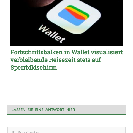
Fortschrittsbalken in Wallet visualisiert
verbleibende Reisezeit stets auf
Sperrbildschirm
LASSEN SIE EINE ANTWORT HIER