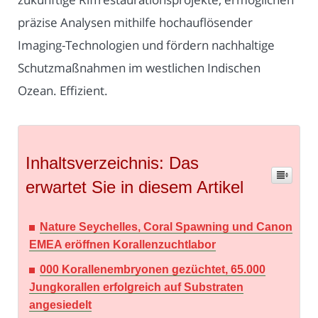
präzise Analysen mithilfe hochauflösender
Imaging-Technologien und fördern nachhaltige
Schutzmaßnahmen im westlichen Indischen
Ozean. Effizient.
Inhaltsverzeichnis: Das
erwartet Sie in diesem Artikel
Nature Seychelles, Coral Spawning und Canon
EMEA eröffnen Korallenzuchtlabor
000 Korallenembryonen gezüchtet, 65.000
Jungkorallen erfolgreich auf Substraten
angesiedelt