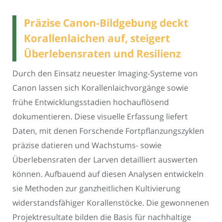
Präzise Canon-Bildgebung deckt
Korallenlaichen auf, steigert
Überlebensraten und Resilienz
Durch den Einsatz neuester Imaging-Systeme von
Canon lassen sich Korallenlaichvorgänge sowie
frühe Entwicklungsstadien hochauflösend
dokumentieren. Diese visuelle Erfassung liefert
Daten, mit denen Forschende Fortpflanzungszyklen
präzise datieren und Wachstums- sowie
Überlebensraten der Larven detailliert auswerten
können. Aufbauend auf diesen Analysen entwickeln
sie Methoden zur ganzheitlichen Kultivierung
widerstandsfähiger Korallenstöcke. Die gewonnenen
Projektresultate bilden die Basis für nachhaltige