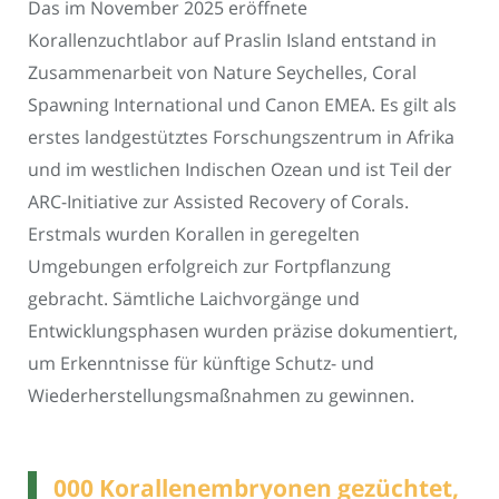
Das im November 2025 eröffnete
Korallenzuchtlabor auf Praslin Island entstand in
Zusammenarbeit von Nature Seychelles, Coral
Spawning International und Canon EMEA. Es gilt als
erstes landgestütztes Forschungszentrum in Afrika
und im westlichen Indischen Ozean und ist Teil der
ARC-Initiative zur Assisted Recovery of Corals.
Erstmals wurden Korallen in geregelten
Umgebungen erfolgreich zur Fortpflanzung
gebracht. Sämtliche Laichvorgänge und
Entwicklungsphasen wurden präzise dokumentiert,
um Erkenntnisse für künftige Schutz- und
Wiederherstellungsmaßnahmen zu gewinnen.
000 Korallenembryonen gezüchtet,