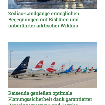
Zodiac-Landgänge ermöglichen
Begegnungen mit Eisbären und
unberührter arktischer Wildnis
Reisende genießen optimale
Planungssicherheit dank garantierter