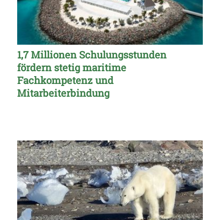
1,7 Millionen Schulungsstunden
fördern stetig maritime
Fachkompetenz und
Mitarbeiterbindung