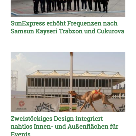
SunExpress erhöht Frequenzen nach
Samsun Kayseri Trabzon und Cukurova
Zweistöckiges Design integriert
nahtlos Innen- und Außenflächen für
Events