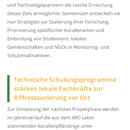
und Technologiepartnern die rasche Erreichung
dieses Ziels ermöglichte. Gemeinsam entwickeln sie
nun Strategien zur Skalierung ihrer Forschung,
Priorisierung spezifischer Korallenarten und
Einbindung von Studentenn, lokalen
Gemeinschaften und NGOs in Monitoring- und
Schutzmaßnahmen.
Technische Schulungsprogramme
stärken lokale Fachkräfte zur
Riffrestaurierung vor Ort
Zur Umsetzung der nächsten Projektphase werden
im Jahresverlauf die aus dem ARC-Labor
stammenden Korallenpflänzlinge unter