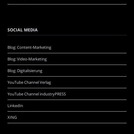
SOCIAL MEDIA
Blog: Content-Marketing
Blog: Video-Marketing
Blog: Digitalisierung
YouTube Channel Verlag
YouTube Channel industryPRESS
LinkedIn
XING