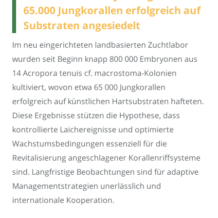
65.000 Jungkorallen erfolgreich auf
Substraten angesiedelt
Im neu eingerichteten landbasierten Zuchtlabor
wurden seit Beginn knapp 800 000 Embryonen aus
14 Acropora tenuis cf. macrostoma-Kolonien
kultiviert, wovon etwa 65 000 Jungkorallen
erfolgreich auf künstlichen Hartsubstraten hafteten.
Diese Ergebnisse stützen die Hypothese, dass
kontrollierte Laichereignisse und optimierte
Wachstumsbedingungen essenziell für die
Revitalisierung angeschlagener Korallenriffsysteme
sind. Langfristige Beobachtungen sind für adaptive
Managementstrategien unerlässlich und
internationale Kooperation.