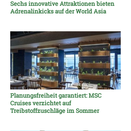
Sechs innovative Attraktionen bieten
Adrenalinkicks auf der World Asia
Planungsfreiheit garantiert: MSC
Cruises verzichtet auf
Treibstoffzuschläge im Sommer