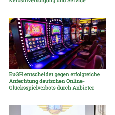
Kerosinversorgung und Service
EuGH entscheidet gegen erfolgreiche
Anfechtung deutschen Online-
Glücksspielverbots durch Anbieter