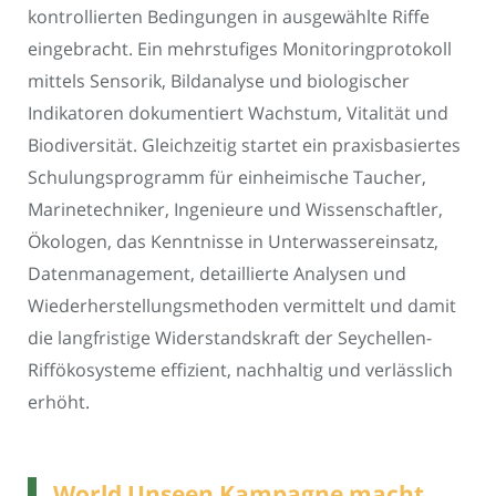
kontrollierten Bedingungen in ausgewählte Riffe
eingebracht. Ein mehrstufiges Monitoringprotokoll
mittels Sensorik, Bildanalyse und biologischer
Indikatoren dokumentiert Wachstum, Vitalität und
Biodiversität. Gleichzeitig startet ein praxisbasiertes
Schulungsprogramm für einheimische Taucher,
Marinetechniker, Ingenieure und Wissenschaftler,
Ökologen, das Kenntnisse in Unterwassereinsatz,
Datenmanagement, detaillierte Analysen und
Wiederherstellungsmethoden vermittelt und damit
die langfristige Widerstandskraft der Seychellen-
Riffökosysteme effizient, nachhaltig und verlässlich
erhöht.
World Unseen Kampagne macht