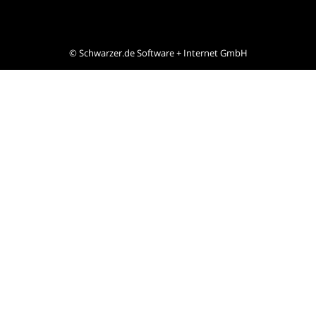
©
Schwarzer.de Software + Internet GmbH