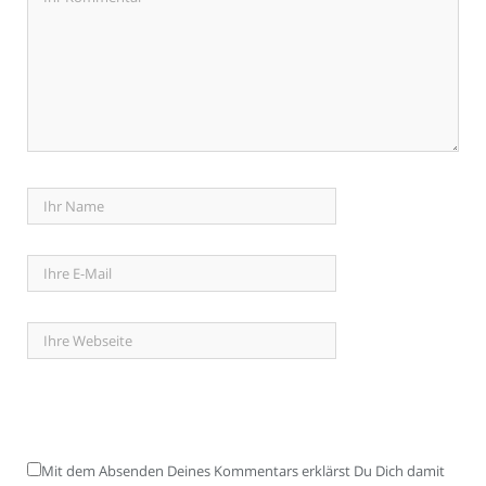
Mit dem Absenden Deines Kommentars erklärst Du Dich damit