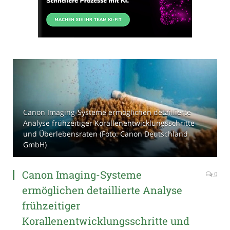
Canon Imaging-Systeme ermöglichen detaillierte
Analyse frühzeitiger Korallenentwicklungsschritte
und Überlebensraten (Foto: Canon Deutschland
GmbH)
Canon Imaging-Systeme
0
ermöglichen detaillierte Analyse
frühzeitiger
Korallenentwicklungsschritte und