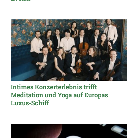
Intimes Konzerterlebnis trifft
Meditation und Yoga auf Europas
Luxus-Schiff