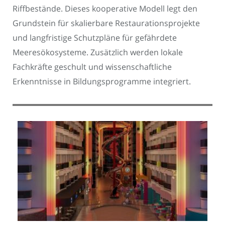
Riffbestände. Dieses kooperative Modell legt den
Grundstein für skalierbare Restaurationsprojekte
und langfristige Schutzpläne für gefährdete
Meeresökosysteme. Zusätzlich werden lokale
Fachkräfte geschult und wissenschaftliche
Erkenntnisse in Bildungsprogramme integriert.