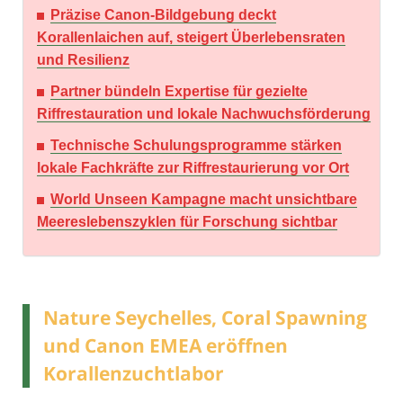
Präzise Canon-Bildgebung deckt
Korallenlaichen auf, steigert Überlebensraten
und Resilienz
Partner bündeln Expertise für gezielte
Riffrestauration und lokale Nachwuchsförderung
Technische Schulungsprogramme stärken
lokale Fachkräfte zur Riffrestaurierung vor Ort
World Unseen Kampagne macht unsichtbare
Meereslebenszyklen für Forschung sichtbar
Nature Seychelles, Coral Spawning
und Canon EMEA eröffnen
Korallenzuchtlabor