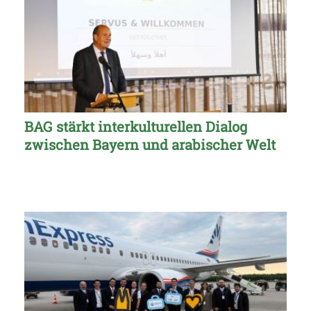
BAG stärkt interkulturellen Dialog
zwischen Bayern und arabischer Welt