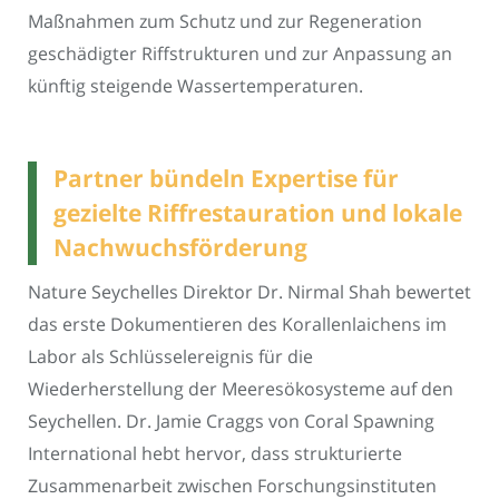
Maßnahmen zum Schutz und zur Regeneration
geschädigter Riffstrukturen und zur Anpassung an
künftig steigende Wassertemperaturen.
Partner bündeln Expertise für
gezielte Riffrestauration und lokale
Nachwuchsförderung
Nature Seychelles Direktor Dr. Nirmal Shah bewertet
das erste Dokumentieren des Korallenlaichens im
Labor als Schlüsselereignis für die
Wiederherstellung der Meeresökosysteme auf den
Seychellen. Dr. Jamie Craggs von Coral Spawning
International hebt hervor, dass strukturierte
Zusammenarbeit zwischen Forschungsinstituten