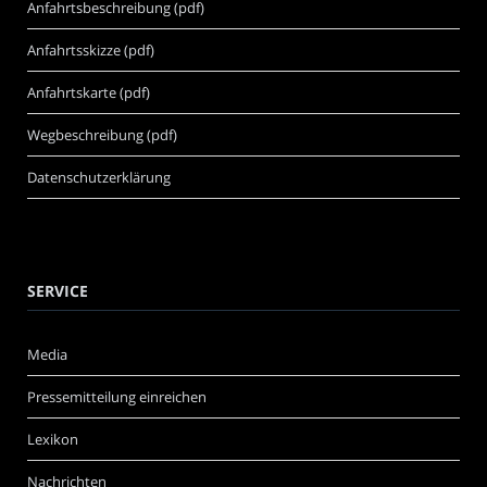
Anfahrtsbeschreibung (pdf)
Anfahrtsskizze (pdf)
Anfahrtskarte (pdf)
Wegbeschreibung (pdf)
Datenschutzerklärung
SERVICE
Media
Pressemitteilung einreichen
Lexikon
Nachrichten