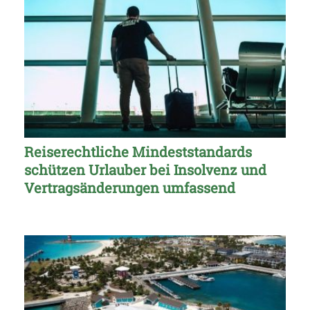
Reiserechtliche Mindeststandards
schützen Urlauber bei Insolvenz und
Vertragsänderungen umfassend