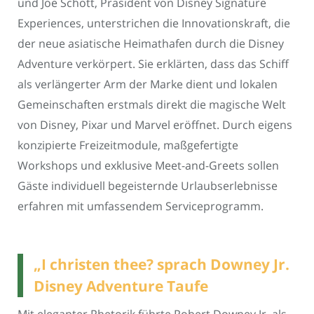
und Joe Schott, Präsident von Disney Signature
Experiences, unterstrichen die Innovationskraft, die
der neue asiatische Heimathafen durch die Disney
Adventure verkörpert. Sie erklärten, dass das Schiff
als verlängerter Arm der Marke dient und lokalen
Gemeinschaften erstmals direkt die magische Welt
von Disney, Pixar und Marvel eröffnet. Durch eigens
konzipierte Freizeitmodule, maßgefertigte
Workshops und exklusive Meet-and-Greets sollen
Gäste individuell begeisternde Urlaubserlebnisse
erfahren mit umfassendem Serviceprogramm.
„I christen thee? sprach Downey Jr.
Disney Adventure Taufe