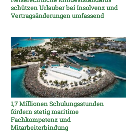
schützen Urlauber bei Insolvenz und
Vertragsänderungen umfassend
1,7 Millionen Schulungsstunden
fördern stetig maritime
Fachkompetenz und
Mitarbeiterbindung