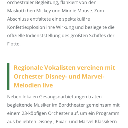
orchestraler Begleitung, flankiert von den
Maskottchen Mickey und Minnie Mouse. Zum
Abschluss entfaltete eine spektakuläre
Konfettiexplosion ihre Wirkung und besiegelte die
offizielle Indienststellung des größten Schiffes der
Flotte.
Regionale Vokalisten vereinen mit
Orchester Disney- und Marvel-
Melodien live
Neben lokalen Gesangsdarbietungen traten
begleitende Musiker im Bordtheater gemeinsam mit
einem 23-köpfigen Orchester auf, um ein Programm
aus beliebten Disney-, Pixar- und Marvel-Klassikern