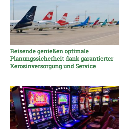
Reisende genießen optimale
Planungssicherheit dank garantierter
Kerosinversorgung und Service