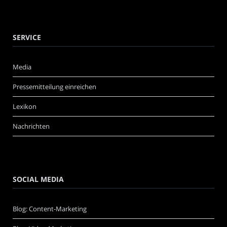
SERVICE
Media
Pressemitteilung einreichen
Lexikon
Nachrichten
SOCIAL MEDIA
Blog: Content-Marketing