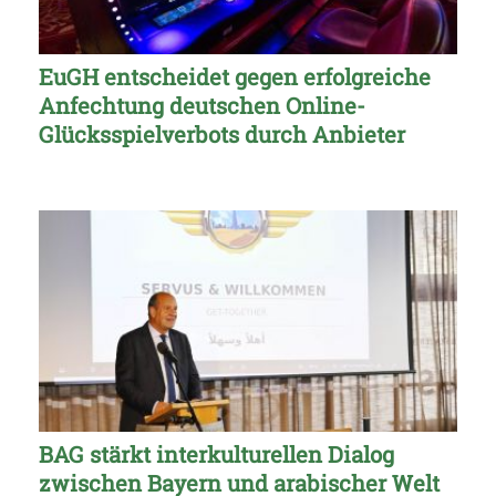
EuGH entscheidet gegen erfolgreiche
Anfechtung deutschen Online-
Glücksspielverbots durch Anbieter
BAG stärkt interkulturellen Dialog
zwischen Bayern und arabischer Welt