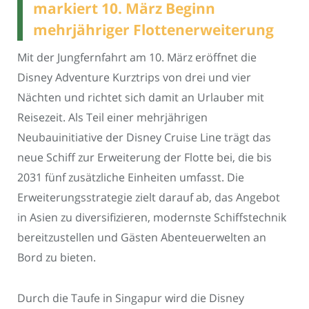
markiert 10. März Beginn
mehrjähriger Flottenerweiterung
Mit der Jungfernfahrt am 10. März eröffnet die
Disney Adventure Kurztrips von drei und vier
Nächten und richtet sich damit an Urlauber mit
Reisezeit. Als Teil einer mehrjährigen
Neubauinitiative der Disney Cruise Line trägt das
neue Schiff zur Erweiterung der Flotte bei, die bis
2031 fünf zusätzliche Einheiten umfasst. Die
Erweiterungsstrategie zielt darauf ab, das Angebot
in Asien zu diversifizieren, modernste Schiffstechnik
bereitzustellen und Gästen Abenteuerwelten an
Bord zu bieten.
Durch die Taufe in Singapur wird die Disney