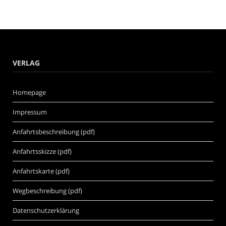
VERLAG
Homepage
Impressum
Anfahrtsbeschreibung (pdf)
Anfahrtsskizze (pdf)
Anfahrtskarte (pdf)
Wegbeschreibung (pdf)
Datenschutzerklärung