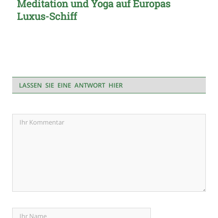
Meditation und Yoga auf Europas
Luxus-Schiff
LASSEN SIE EINE ANTWORT HIER