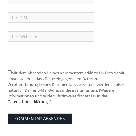
Mit dem Absenden Deines Kommentars erklärst Du Dich damit
einverstanden, dass Deine eingegebenen Daten zur
Veröffentlichung Deines Kommentars verwendet werden - außer
natürlich Deiner E-Mail-Adresse, die ist nur für uns. (Weitere
Informationen und Widerrufshinweise findest Du in der
Datenschutzerklärung
.
*