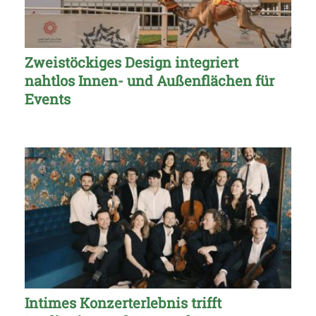
Zweistöckiges Design integriert
nahtlos Innen- und Außenflächen für
Events
Intimes Konzerterlebnis trifft