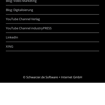
Blog: Video-Marketing
Blog: Digitalisierung
YouTube Channel Verlag
YouTube Channel industryPRESS
LinkedIn
XING
©
Schwarzer.de Software + Internet GmbH