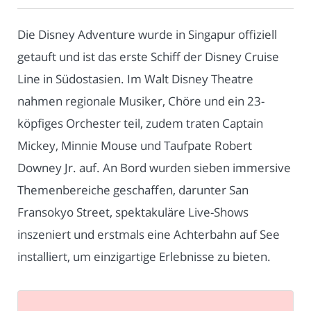
Die Disney Adventure wurde in Singapur offiziell
getauft und ist das erste Schiff der Disney Cruise
Line in Südostasien. Im Walt Disney Theatre
nahmen regionale Musiker, Chöre und ein 23-
köpfiges Orchester teil, zudem traten Captain
Mickey, Minnie Mouse und Taufpate Robert
Downey Jr. auf. An Bord wurden sieben immersive
Themenbereiche geschaffen, darunter San
Fransokyo Street, spektakuläre Live-Shows
inszeniert und erstmals eine Achterbahn auf See
installiert, um einzigartige Erlebnisse zu bieten.