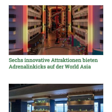
Sechs innovative Attraktionen bieten
Adrenalinkicks auf der World Asia