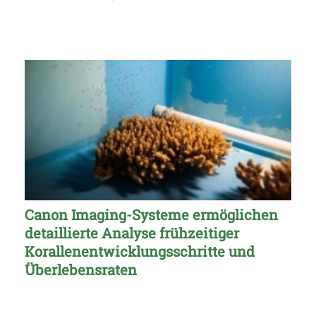
Canon Imaging-Systeme ermöglichen
detaillierte Analyse frühzeitiger
Korallenentwicklungsschritte und
Überlebensraten