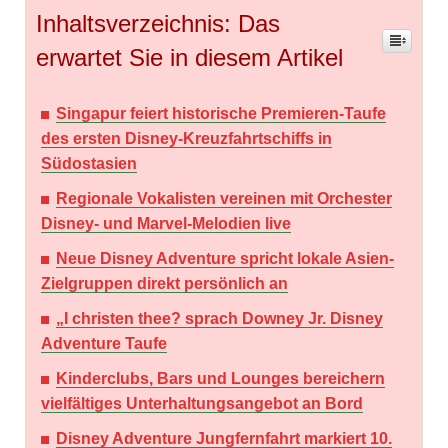
Inhaltsverzeichnis: Das
erwartet Sie in diesem Artikel
Singapur feiert historische Premieren-Taufe
des ersten Disney-Kreuzfahrtschiffs in
Südostasien
Regionale Vokalisten vereinen mit Orchester
Disney- und Marvel-Melodien live
Neue Disney Adventure spricht lokale Asien-
Zielgruppen direkt persönlich an
„I christen thee? sprach Downey Jr. Disney
Adventure Taufe
Kinderclubs, Bars und Lounges bereichern
vielfältiges Unterhaltungsangebot an Bord
Disney Adventure Jungfernfahrt markiert 10.