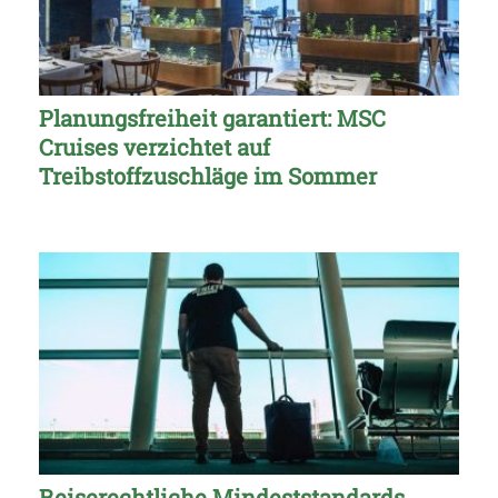
Planungsfreiheit garantiert: MSC
Cruises verzichtet auf
Treibstoffzuschläge im Sommer
Reiserechtliche Mindeststandards