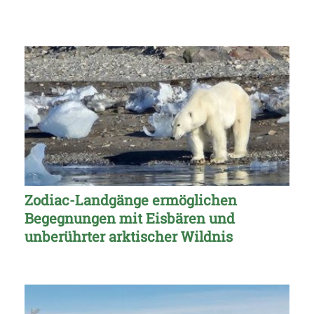
Zodiac-Landgänge ermöglichen
Begegnungen mit Eisbären und
unberührter arktischer Wildnis