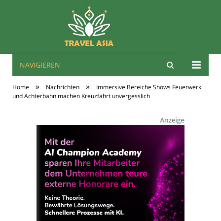
NAVIGIEREN
Travel Asien
»
»
Home
Nachrichten
Immersive Bereiche Shows Feuerwerk
und Achterbahn machen Kreuzfahrt unvergesslich