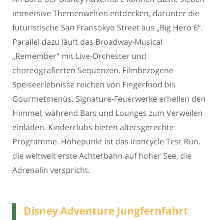
immersive Themenwelten entdecken, darunter die
futuristische San Fransokyo Street aus „Big Hero 6“.
Parallel dazu läuft das Broadway-Musical
„Remember“ mit Live-Orchester und
choreografierten Sequenzen. Filmbezogene
Speiseerlebnisse reichen von Fingerfood bis
Gourmetmenüs. Signature-Feuerwerke erhellen den
Himmel, während Bars und Lounges zum Verweilen
einladen. Kinderclubs bieten altersgerechte
Programme. Höhepunkt ist das Ironcycle Test Run,
die weltweit erste Achterbahn auf hoher See, die
Adrenalin verspricht.
Disney Adventure Jungfernfahrt