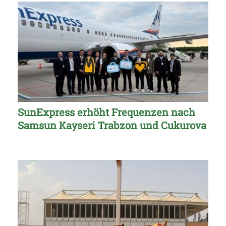
SunExpress erhöht Frequenzen nach
Samsun Kayseri Trabzon und Cukurova