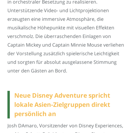
in orchestraler Besetzung zu realisieren.
Unterstützende Video- und Lichtprojektionen
erzeugten eine immersive Atmosphäre, die
musikalische Höhepunkte mit visuellen Effekten
verschmolz. Die überraschenden Einlagen von
Captain Mickey und Captain Minnie Mouse verliehen
der Vorstellung zusätzlich spielerische Leichtigkeit
und sorgten für absolut ausgelassene Stimmung
unter den Gästen an Bord.
Neue Disney Adventure spricht
lokale Asien-Zielgruppen direkt
persönlich an
Josh DAmaro, Vorsitzender von Disney Experiences,