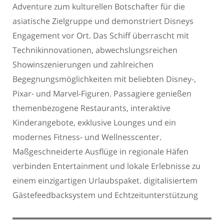
Adventure zum kulturellen Botschafter für die
asiatische Zielgruppe und demonstriert Disneys
Engagement vor Ort. Das Schiff überrascht mit
Technikinnovationen, abwechslungsreichen
Showinszenierungen und zahlreichen
Begegnungsmöglichkeiten mit beliebten Disney-,
Pixar- und Marvel-Figuren. Passagiere genießen
themenbezogene Restaurants, interaktive
Kinderangebote, exklusive Lounges und ein
modernes Fitness- und Wellnesscenter.
Maßgeschneiderte Ausflüge in regionale Häfen
verbinden Entertainment und lokale Erlebnisse zu
einem einzigartigen Urlaubspaket. digitalisiertem
Gästefeedbacksystem und Echtzeitunterstützung