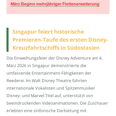
März Beginn mehrjähriger Flottenerweiterung
Singapur feiert historische
Premieren-Taufe des ersten Disney-
Kreuzfahrtschiffs in Südostasien
Die Einweihungsfeier der Disney Adventure am 4.
März 2026 in Singapur demonstrierte die
umfassende Entertainment-Fähigkeiten der
Reederei. Im Walt Disney Theatre führten
internationale Vokalisten und Spitzenmusiker
Disney- und Marvel-Titel auf, unterstützt von
beeindruckenden Videoanimationen. Die Zuschauer
erlebten eine sinfonische Darbietung mit